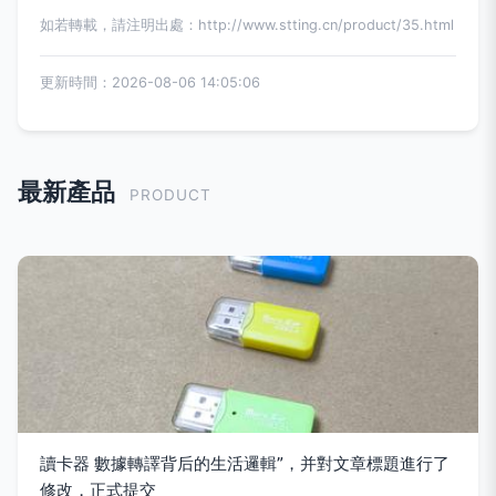
如若轉載，請注明出處：http://www.stting.cn/product/35.html
更新時間：2026-08-06 14:05:06
最新產品
PRODUCT
讀卡器 數據轉譯背后的生活邏輯”，并對文章標題進行了
修改，正式提交