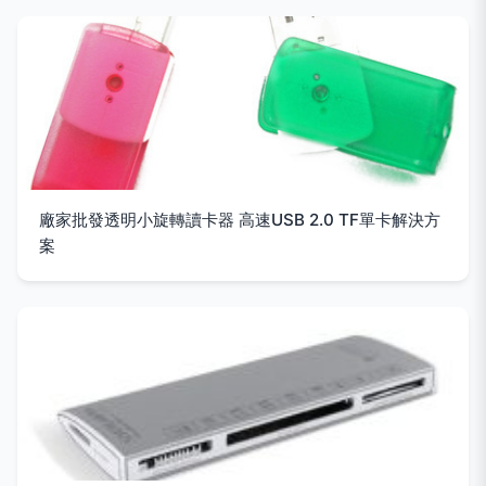
廠家批發透明小旋轉讀卡器 高速USB 2.0 TF單卡解決方
案